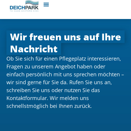
Wir freuen uns auf Ihre
Nachricht
Ob Sie sich für einen Pflegeplatz interessieren,
Fragen zu unserem Angebot haben oder
einfach persönlich mit uns sprechen möchten –
wir sind gerne für Sie da.
Rufen Sie uns an,
schreiben Sie uns oder nutzen Sie das
Kontaktformular. Wir melden uns
schnellstmöglich bei Ihnen zurück.