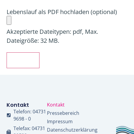
Lebenslauf als PDF hochladen (optional)
Akzeptierte Dateitypen: pdf, Max.
Dateigröße: 32 MB.
Absenden
Kontakt
Kontakt
Telefon: 04731
Pressebereich
9698 - 0
Impressum
Telefax: 04731
Datenschutzerklärung