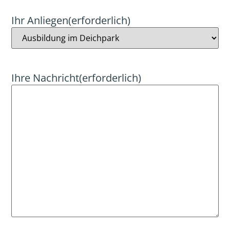
Ihr Anliegen
(erforderlich)
Ihre Nachricht
(erforderlich)