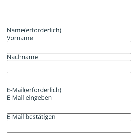
Name
(erforderlich)
Vorname
Nachname
E-Mail
(erforderlich)
E-Mail eingeben
E-Mail bestätigen