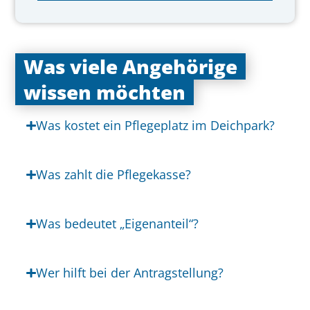
Was viele Angehörige
wissen möchten
Was kostet ein Pflegeplatz im Deichpark?
Was zahlt die Pflegekasse?
Was bedeutet „Eigenanteil“?
Wer hilft bei der Antragstellung?