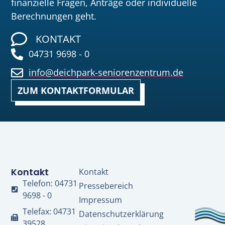
finanzielle Fragen, Anträge oder individuelle
Berechnungen geht.
KONTAKT
04731 9698 - 0
info@deichpark-seniorenzentrum.de
ZUM KONTAKTFORMULAR
Kontakt
Kontakt
Telefon: 04731
Pressebereich
9698 - 0
Impressum
Telefax: 04731
Datenschutzerklärung
39528