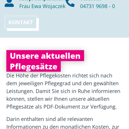
Frau Ewa Wojaczek
04731 9698 - 0
KONTAKT
Unsere aktuellen
Pflegesätze
Die Höhe der Pflegekosten richtet sich nach
dem jeweiligen Pflegegrad und den gewählten
Leistungen. Damit Sie sich in Ruhe informieren
können, stellen wir Ihnen unsere aktuellen
Pflegesätze als PDF-Dokument zur Verfügung.
Darin enthalten sind alle relevanten
Informationen zu den monatlichen Kosten, zur