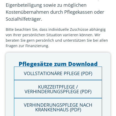
Eigenbeteiligung sowie zu möglichen
Kostenübernahmen durch Pflegekassen oder
Sozialhilfeträger.
Bitte beachten Sie, dass individuelle Zuschüsse abhängig
von Ihrer persönlichen Situation variieren können. Wir
beraten Sie gern persönlich und unterstützen Sie bei allen
Fragen zur Finanzierung.
Pflegesätze zum Download
VOLLSTATIONÄRE PFLEGE (PDF)
KURZZEITPFLEGE /
VERHINDERUNGSPFLEGE (PDF)
VERHINDERUNGSPFLEGE NACH
KRANKENHAUS (PDF)