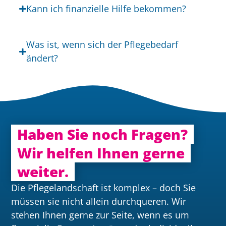
Kann ich finanzielle Hilfe bekommen?
Was ist, wenn sich der Pflegebedarf
ändert?
Haben Sie noch Fragen?
Wir helfen Ihnen gerne
weiter.
Die Pflegelandschaft ist komplex – doch Sie
müssen sie nicht allein durchqueren. Wir
stehen Ihnen gerne zur Seite, wenn es um