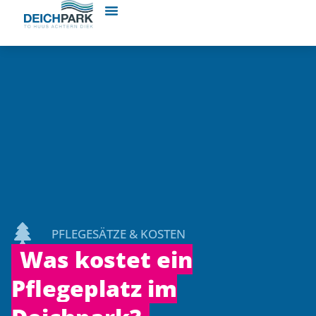
PFLEGESÄTZE & KOSTEN
Was kostet ein
Pflegeplatz im