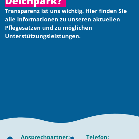
Deichpark?
Transparenz ist uns wichtig. Hier finden Sie
alle Informationen zu unseren aktuellen
Pflegesätzen und zu möglichen
Unterstützungsleistungen.
Ansprechpartner:
Telefon: